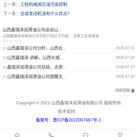
上一条：
工程机械液压油污染控制
下一条：
合成发动机油有什么优点？
山西鑫瑞泽润滑油公司谈谈山...
山西鑫瑞泽润滑油公司为您介绍以下内容： 太原工业润滑油...
2026.08.07
山西鑫瑞泽公司分析，山西长...
2026.07.31
山西鑫瑞泽 讲解，山西长城...
2026.07.24
鑫瑞泽润滑油公司总结，太原...
2026.07.17
山西鑫瑞泽润滑油公司提醒太...
2026.07.10
回到顶部
Copyright © 2021 山西鑫瑞泽润滑油有限公司 版权所有
技术支持：
备案号：晋ICP备2022007667号-1