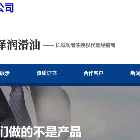
公司
展示
资质证书
合作客户
新