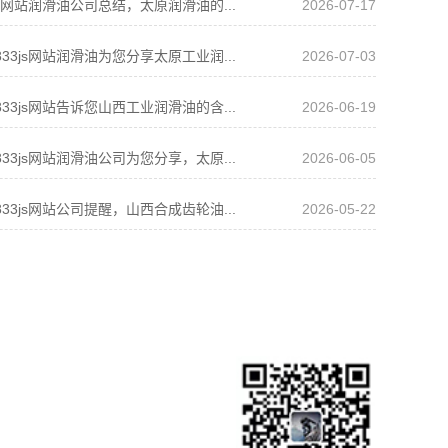
js网站润滑油公司总结，太原润滑油的...
2026-07-17
33js网站润滑油为您分享太原工业润...
2026-07-03
33js网站告诉您山西工业润滑油的含...
2026-06-19
33js网站润滑油公司为您分享，太原...
2026-06-05
33js网站公司提醒，山西合成齿轮油...
2026-05-22
库房展示
新闻动态