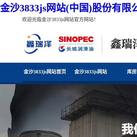
金沙3833js网站(中国)股份有限
欢迎光临金沙3833js网站官方网站！
金沙3833js网站首页
金沙3833js网站
库房