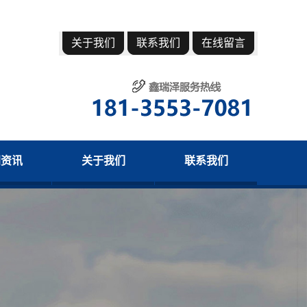
关于我们
联系我们
在线留言
闻资讯
关于我们
联系我们