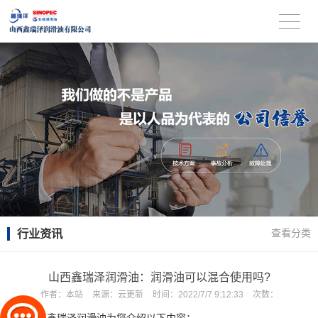
行业资讯
查看分类
山西鑫瑞泽润滑油：润滑油可以混合使用吗?
作者：
本站
来源：
云更新
时间：
2022/7/7 9:12:33
次数：